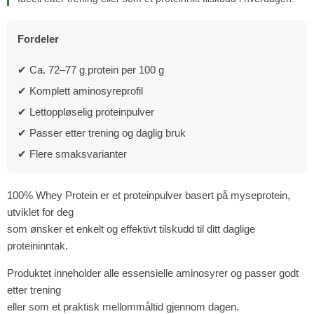
Fordeler
✔ Ca. 72–77 g protein per 100 g
✔ Komplett aminosyreprofil
✔ Lettoppløselig proteinpulver
✔ Passer etter trening og daglig bruk
✔ Flere smaksvarianter
100% Whey Protein er et proteinpulver basert på myseprotein,
utviklet for deg
som ønsker et enkelt og effektivt tilskudd til ditt daglige
proteininntak.
Produktet inneholder alle essensielle aminosyrer og passer godt
etter trening
eller som et praktisk mellommåltid gjennom dagen.