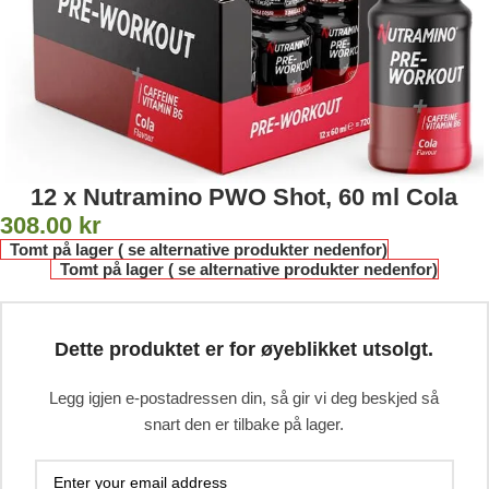
12 x Nutramino PWO Shot, 60 ml Cola
308.00
kr
Tomt på lager ( se alternative produkter nedenfor)
Tomt på lager ( se alternative produkter nedenfor)
Dette produktet er for øyeblikket utsolgt.
Legg igjen e-postadressen din, så gir vi deg beskjed så
snart den er tilbake på lager.