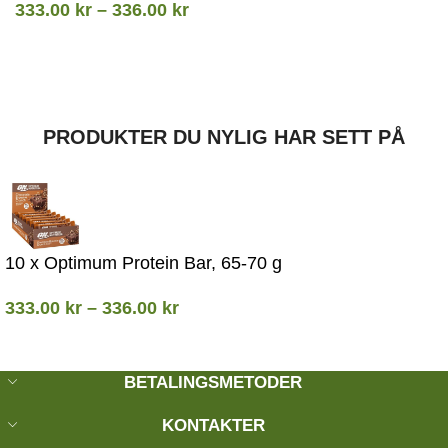
333.00
kr
–
336.00
kr
PRODUKTER DU NYLIG HAR SETT PÅ
10 x Optimum Protein Bar, 65-70 g
333.00
kr
–
336.00
kr
BETALINGSMETODER
KONTAKTER