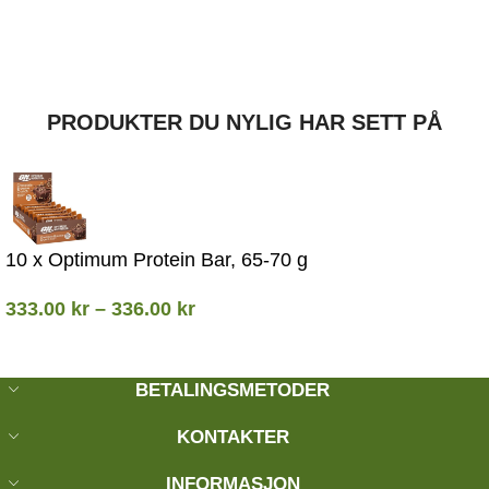
PRODUKTER DU NYLIG HAR SETT PÅ
10 x Optimum Protein Bar, 65-70 g
333.00
kr
–
336.00
kr
BETALINGSMETODER
KONTAKTER
INFORMASJON