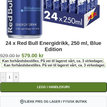
24 x Red Bull Energidrikk, 250 ml, Blue
Edition
579.00
kr
929.00
kr
Kan forhåndsbestilles. På vei til lageret vårt, ca. 3 virkedager.
Kan forhåndsbestilles. På vei til lageret vårt, ca. 3 virkedager.
-
+
LEGG I HANDLEKURV
SJEKK PRIS OG LAGER I FYSISK BUTIKK