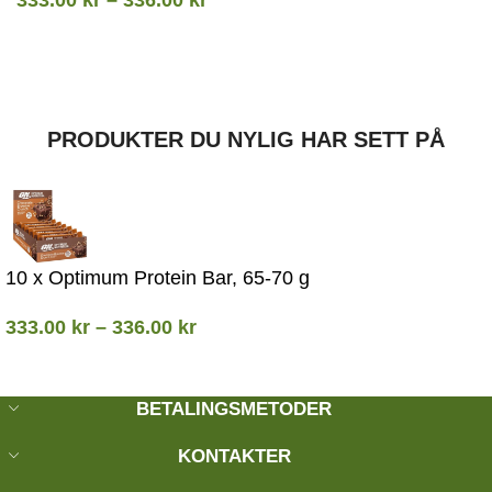
PRODUKTER DU NYLIG HAR SETT PÅ
10 x Optimum Protein Bar, 65-70 g
333.00
kr
–
336.00
kr
BETALINGSMETODER
KONTAKTER