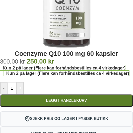
Coenzyme Q10 100 mg 60 kapsler
250.00
kr
300.00
kr
Kun 2 på lager (Flere kan forhåndsbestilles ca 4 virkedager)
Kun 2 på lager (Flere kan forhåndsbestilles ca 4 virkedager)
-
+
LEGG I HANDLEKURV
SJEKK PRIS OG LAGER I FYSISK BUTIKK