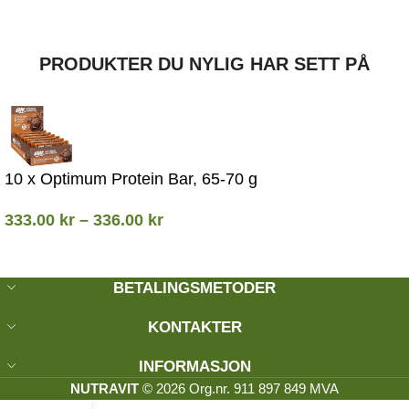
PRODUKTER DU NYLIG HAR SETT PÅ
10 x Optimum Protein Bar, 65-70 g
333.00
kr
–
336.00
kr
BETALINGSMETODER
KONTAKTER
INFORMASJON
NUTRAVIT
© 2026 Org.nr. 911 897 849 MVA