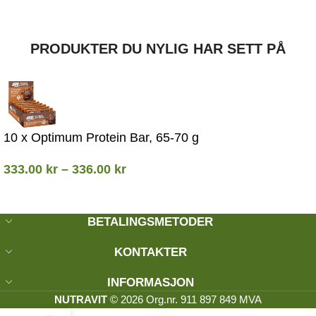
PRODUKTER DU NYLIG HAR SETT PÅ
10 x Optimum Protein Bar, 65-70 g
333.00
kr
–
336.00
kr
BETALINGSMETODER
KONTAKTER
INFORMASJON
NUTRAVIT
© 2026 Org.nr. 911 897 849 MVA