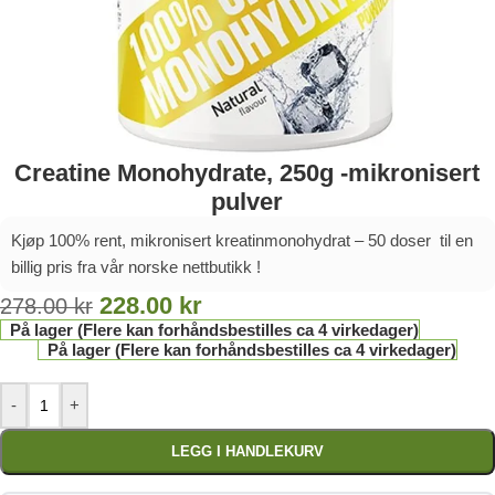
Creatine Monohydrate, 250g -mikronisert
pulver
Kjøp 100% rent, mikronisert kreatinmonohydrat – 50 doser til en
billig pris fra vår norske nettbutikk !
228.00
kr
278.00
kr
På lager (Flere kan forhåndsbestilles ca 4 virkedager)
På lager (Flere kan forhåndsbestilles ca 4 virkedager)
-
+
LEGG I HANDLEKURV