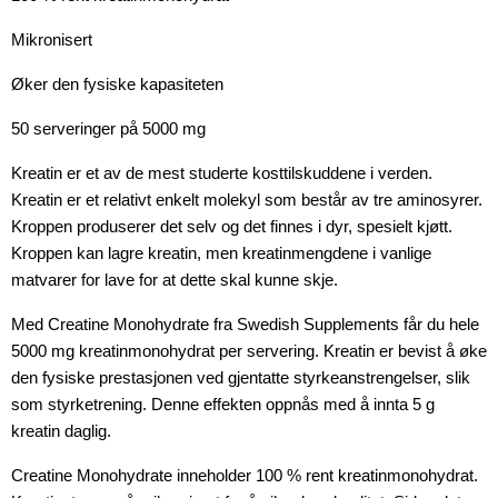
Mikronisert
Øker den fysiske kapasiteten
50 serveringer på 5000 mg
Kreatin er et av de mest studerte kosttilskuddene i verden.
Kreatin er et relativt enkelt molekyl som består av tre aminosyrer.
Kroppen produserer det selv og det finnes i dyr, spesielt kjøtt.
Kroppen kan lagre kreatin, men kreatinmengdene i vanlige
matvarer for lave for at dette skal kunne skje.
Med Creatine Monohydrate fra Swedish Supplements får du hele
5000 mg kreatinmonohydrat per servering. Kreatin er bevist å øke
den fysiske prestasjonen ved gjentatte styrkeanstrengelser, slik
som styrketrening. Denne effekten oppnås med å innta 5 g
kreatin daglig.
Creatine Monohydrate inneholder 100 % rent kreatinmonohydrat.