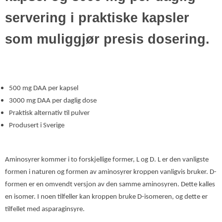
servering i praktiske kapsler
som muliggjør presis dosering.
500 mg DAA per kapsel
3000 mg DAA per daglig dose
Praktisk alternativ til pulver
Produsert i Sverige
Aminosyrer kommer i to forskjellige former, L og D. L er den vanligste
formen i naturen og formen av aminosyrer kroppen vanligvis bruker. D-
formen er en omvendt versjon av den samme aminosyren. Dette kalles
en isomer. I noen tilfeller kan kroppen bruke D-isomeren, og dette er
tilfellet med asparaginsyre.