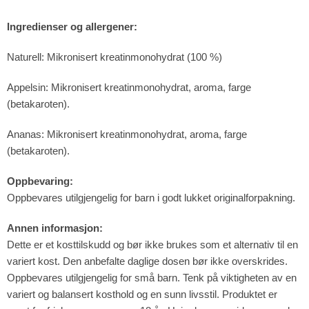
Ingredienser og allergener:
Naturell: Mikronisert kreatinmonohydrat (100 %)
Appelsin: Mikronisert kreatinmonohydrat, aroma, farge
(betakaroten).
Ananas: Mikronisert kreatinmonohydrat, aroma, farge
(betakaroten).
Oppbevaring:
Oppbevares utilgjengelig for barn i godt lukket originalforpakning.
Annen informasjon:
Dette er et kosttilskudd og bør ikke brukes som et alternativ til en
variert kost. Den anbefalte daglige dosen bør ikke overskrides.
Oppbevares utilgjengelig for små barn. Tenk på viktigheten av en
variert og balansert kosthold og en sunn livsstil. Produktet er