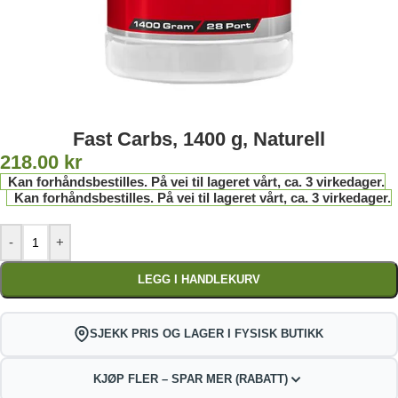
Fast Carbs, 1400 g, Naturell
218.00
kr
Kan forhåndsbestilles. På vei til lageret vårt, ca. 3 virkedager.
Kan forhåndsbestilles. På vei til lageret vårt, ca. 3 virkedager.
-
+
LEGG I HANDLEKURV
SJEKK PRIS OG LAGER I FYSISK BUTIKK
KJØP FLER – SPAR MER (RABATT)