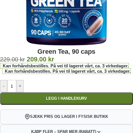
Green Tea, 90 caps
209.00
kr
229.00
kr
Kan forhåndsbestilles. På vei til lageret vårt, ca. 3 virkedager.
Kan forhåndsbestilles. På vei til lageret vårt, ca. 3 virkedager.
-
+
LEGG I HANDLEKURV
SJEKK PRIS OG LAGER I FYSISK BUTIKK
KJØP FLER – SPAR MER (RABATT)