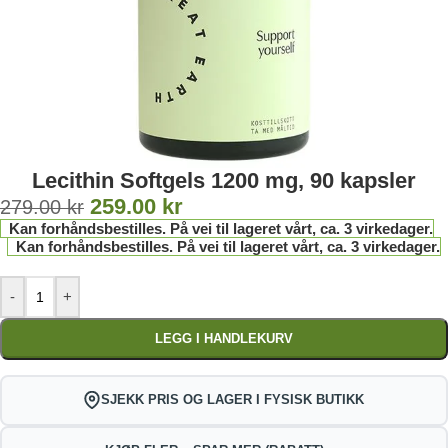
Lecithin Softgels 1200 mg, 90 kapsler
259.00
kr
279.00
kr
Kan forhåndsbestilles. På vei til lageret vårt, ca. 3 virkedager.
Kan forhåndsbestilles. På vei til lageret vårt, ca. 3 virkedager.
-
+
LEGG I HANDLEKURV
SJEKK PRIS OG LAGER I FYSISK BUTIKK