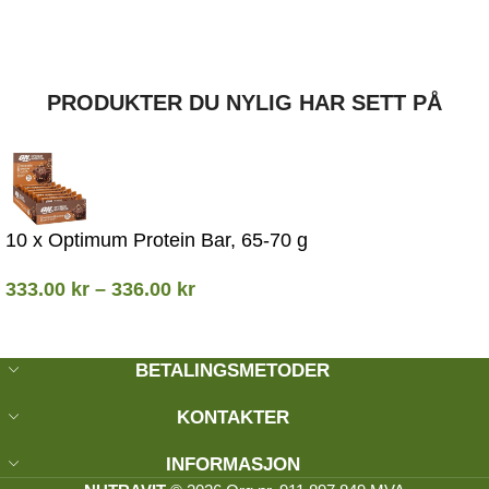
PRODUKTER DU NYLIG HAR SETT PÅ
10 x Optimum Protein Bar, 65-70 g
333.00
kr
–
336.00
kr
BETALINGSMETODER
KONTAKTER
INFORMASJON