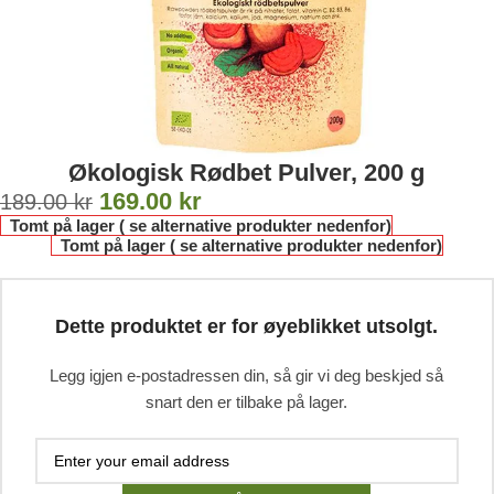
Økologisk Rødbet Pulver, 200 g
169.00
kr
189.00
kr
Tomt på lager ( se alternative produkter nedenfor)
Tomt på lager ( se alternative produkter nedenfor)
Dette produktet er for øyeblikket utsolgt.
Legg igjen e-postadressen din, så gir vi deg beskjed så
snart den er tilbake på lager.