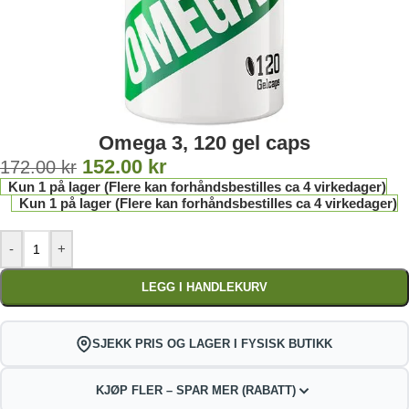
Omega 3, 120 gel caps
152.00
kr
172.00
kr
Kun 1 på lager (Flere kan forhåndsbestilles ca 4 virkedager)
Kun 1 på lager (Flere kan forhåndsbestilles ca 4 virkedager)
-
+
LEGG I HANDLEKURV
SJEKK PRIS OG LAGER I FYSISK BUTIKK
KJØP FLER – SPAR MER (RABATT)