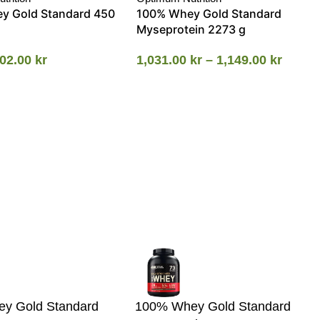
y Gold Standard 450
100% Whey Gold Standard
Myseprotein 2273 g
02.00
kr
1,031.00
kr
–
1,149.00
kr
y Gold Standard
100% Whey Gold Standard