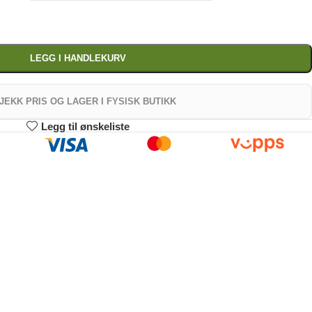
LEGG I HANDLEKURV
JEKK PRIS OG LAGER I FYSISK BUTIKK
Legg til ønskeliste