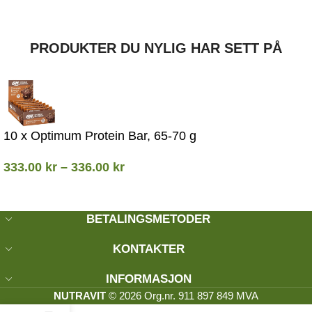
PRODUKTER DU NYLIG HAR SETT PÅ
10 x Optimum Protein Bar, 65-70 g
333.00
kr
–
336.00
kr
BETALINGSMETODER
KONTAKTER
INFORMASJON
NUTRAVIT
© 2026 Org.nr. 911 897 849 MVA