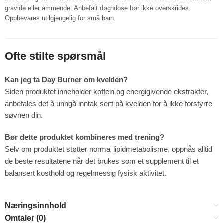
gravide eller ammende. Anbefalt døgndose bør ikke overskrides.
Oppbevares utilgjengelig for små barn.
Ofte stilte spørsmål
Kan jeg ta Day Burner om kvelden?
Siden produktet inneholder koffein og energigivende ekstrakter,
anbefales det å unngå inntak sent på kvelden for å ikke forstyrre
søvnen din.
Bør dette produktet kombineres med trening?
Selv om produktet støtter normal lipidmetabolisme, oppnås alltid
de beste resultatene når det brukes som et supplement til et
balansert kosthold og regelmessig fysisk aktivitet.
Næringsinnhold
Omtaler (0)