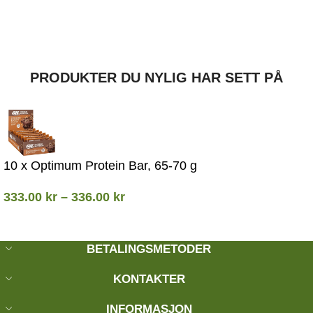
PRODUKTER DU NYLIG HAR SETT PÅ
10 x Optimum Protein Bar, 65-70 g
333.00
kr
–
336.00
kr
BETALINGSMETODER
KONTAKTER
INFORMASJON