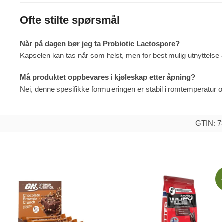
Ofte stilte spørsmål
Når på dagen bør jeg ta Probiotic Lactospore?
Kapselen kan tas når som helst, men for best mulig utnyttelse
Må produktet oppbevares i kjøleskap etter åpning?
Nei, denne spesifikke formuleringen er stabil i romtemperatur o
GTIN: 