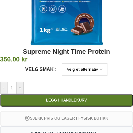
Supreme Night Time Protein
356.00
kr
VELG SMAK
-
+
LEGG I HANDLEKURV
SJEKK PRIS OG LAGER I FYSISK BUTIKK