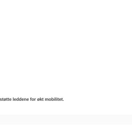
tøtte leddene for økt mobilitet.