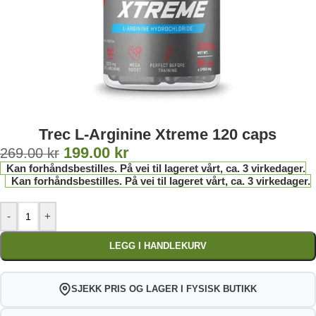
Trec L-Arginine Xtreme 120 caps
199.00
kr
269.00
kr
Kan forhåndsbestilles. På vei til lageret vårt, ca. 3 virkedager.
Kan forhåndsbestilles. På vei til lageret vårt, ca. 3 virkedager.
-
+
LEGG I HANDLEKURV
SJEKK PRIS OG LAGER I FYSISK BUTIKK