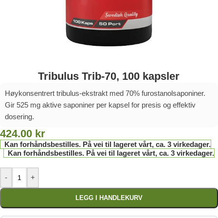
Tribulus Trib-70, 100 kapsler
Høykonsentrert tribulus-ekstrakt med 70% furostanolsaponiner.
Gir 525 mg aktive saponiner per kapsel for presis og effektiv
dosering.
424.00
kr
Kan forhåndsbestilles. På vei til lageret vårt, ca. 3 virkedager.
Kan forhåndsbestilles. På vei til lageret vårt, ca. 3 virkedager.
-
+
LEGG I HANDLEKURV