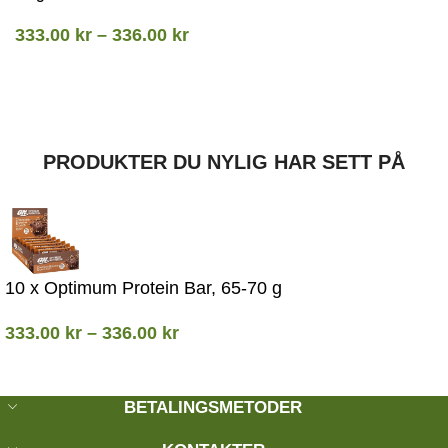
333.00
kr
–
336.00
kr
PRODUKTER DU NYLIG HAR SETT PÅ
10 x Optimum Protein Bar, 65-70 g
333.00
kr
–
336.00
kr
BETALINGSMETODER