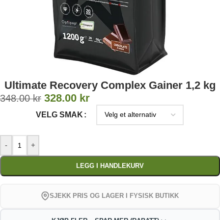
Ultimate Recovery Complex Gainer 1,2 kg
328.00
kr
348.00
kr
VELG SMAK
-
+
LEGG I HANDLEKURV
SJEKK PRIS OG LAGER I FYSISK BUTIKK