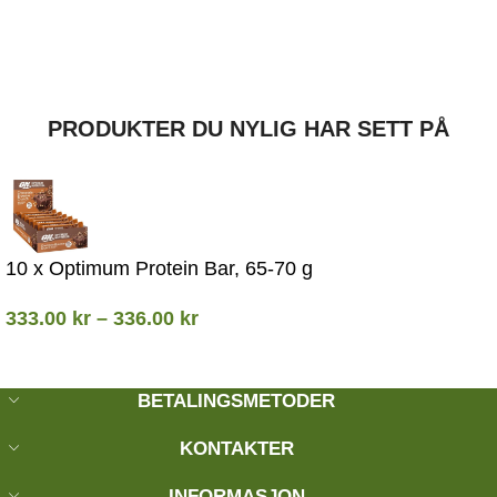
PRODUKTER DU NYLIG HAR SETT PÅ
10 x Optimum Protein Bar, 65-70 g
333.00
kr
–
336.00
kr
BETALINGSMETODER
KONTAKTER
INFORMASJON