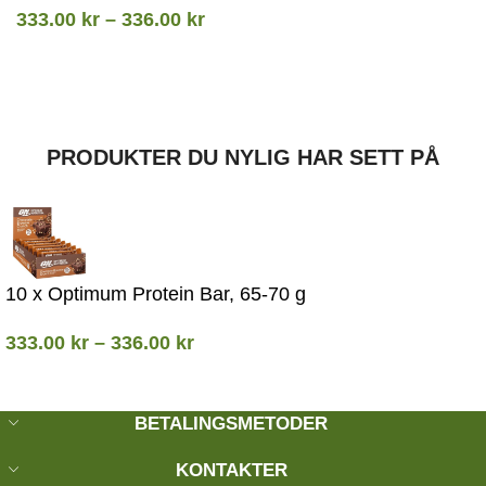
333.00
kr
–
336.00
kr
PRODUKTER DU NYLIG HAR SETT PÅ
10 x Optimum Protein Bar, 65-70 g
333.00
kr
–
336.00
kr
BETALINGSMETODER
KONTAKTER