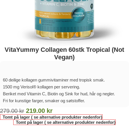
VitaYummy Collagen 60stk Tropical (Not
Vegan)
60 deilige kollagen gummivitaminer med tropisk smak.
1500 mg Verisol® kollagen per servering.
Beriket med Vitamin C, Biotin og Sink for hud, hår og negler.
Fri for kunstige farger, smaker og søtstoffer.
219.00
kr
279.00
kr
Tomt på lager ( se alternative produkter nedenfor)
Tomt på lager ( se alternative produkter nedenfor)