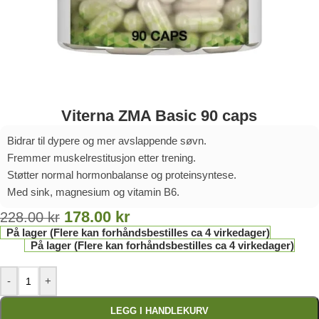
Viterna ZMA Basic 90 caps
Bidrar til dypere og mer avslappende søvn.
Fremmer muskelrestitusjon etter trening.
Støtter normal hormonbalanse og proteinsyntese.
Med sink, magnesium og vitamin B6.
178.00
kr
228.00
kr
På lager (Flere kan forhåndsbestilles ca 4 virkedager)
På lager (Flere kan forhåndsbestilles ca 4 virkedager)
-
+
LEGG I HANDLEKURV