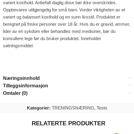
variert kosthold. Anbefalt daglig dose bør ikke overskrides.
Oppbevares utilgjengelig for små barn. Vurder viktigheten av et
variert og balansert kosthold og en sunn livsstil. Produktet er
beregnet på friske personer over 18 år. Hvis du er gravid, ammer,
lider av en sykdom eller behandles med medisiner, bør du
konsultere lege før du bruker produktet. Inneholder
søtningsmiddel.
Næringsinnhold
Tilleggsinformasjon
Omtaler (0)
Kategorier:
TRENINGSNÆRING
,
Testo
RELATERTE PRODUKTER