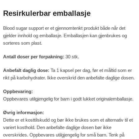
Resirkulerbar emballasje
Blood sugar support er et gjennomtenkt produkt både når det
gjelder innhold og emballasje. Emballasjen kan gjenbrukes og
sorteres som plast.
Antall doser per forpakning:
30 stk.
Anbefalt daglig dose:
Ta 1 kapsel per dag, før et måltid som er
rikt på karbohydrater. Ikke overskrid den anbefalte daglige dosen.
Oppbevaring:
Oppbevares utilgjengelig for barn i godt lukket originalemballasje.
Øvrig informasjon:
Dette er et kosttilskudd og bør ikke brukes som et alternativ til et
variert kosthold. Den anbefalte daglige dosen bør ikke
overskrides. Oppbevares utilgjengelig for små barn. Tenk på