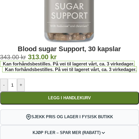
Blood sugar Support, 30 kapslar
313.00
kr
343.00
kr
Kan forhåndsbestilles. På vei til lageret vårt, ca. 3 virkedager.
Kan forhåndsbestilles. På vei til lageret vårt, ca. 3 virkedager.
-
+
LEGG I HANDLEKURV
SJEKK PRIS OG LAGER I FYSISK BUTIKK
KJØP FLER – SPAR MER (RABATT)