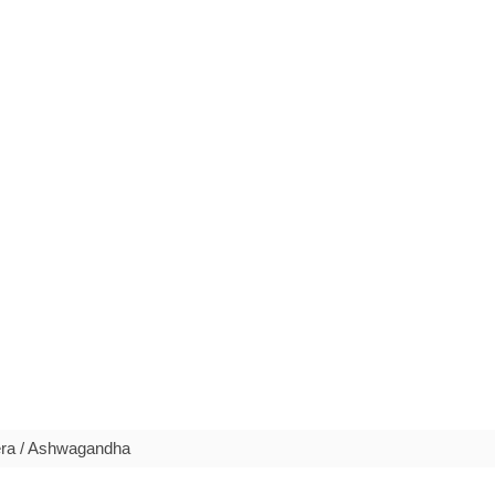
era / Ashwagandha