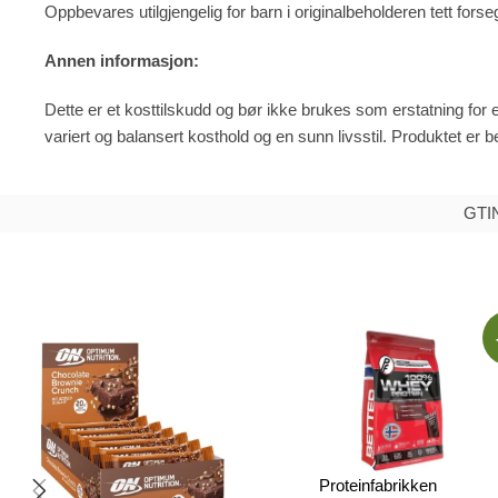
Oppbevares utilgjengelig for barn i originalbeholderen tett forseg
Annen informasjon:
Dette er et kosttilskudd og bør ikke brukes som erstatning for 
variert og balansert kosthold og en sunn livsstil. Produktet er 
GTIN
Proteinfabrikken