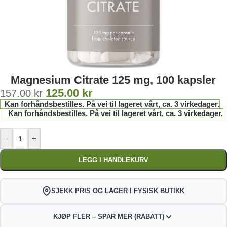
Magnesium Citrate 125 mg, 100 kapsler
125.00
kr
157.00
kr
Kan forhåndsbestilles. På vei til lageret vårt, ca. 3 virkedager.
Kan forhåndsbestilles. På vei til lageret vårt, ca. 3 virkedager.
-
+
LEGG I HANDLEKURV
SJEKK PRIS OG LAGER I FYSISK BUTIKK
KJØP FLER – SPAR MER (RABATT)