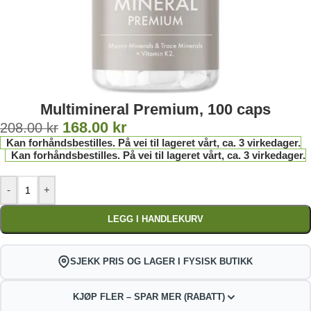
Multimineral Premium, 100 caps
168.00
kr
208.00
kr
Kan forhåndsbestilles. På vei til lageret vårt, ca. 3 virkedager.
Kan forhåndsbestilles. På vei til lageret vårt, ca. 3 virkedager.
-
+
LEGG I HANDLEKURV
SJEKK PRIS OG LAGER I FYSISK BUTIKK
KJØP FLER – SPAR MER (RABATT)