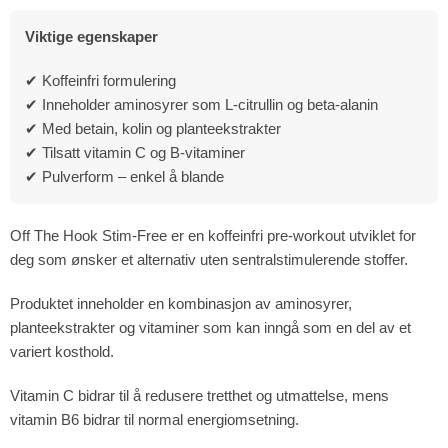
Viktige egenskaper
✔ Koffeinfri formulering
✔ Inneholder aminosyrer som L-citrullin og beta-alanin
✔ Med betain, kolin og planteekstrakter
✔ Tilsatt vitamin C og B-vitaminer
✔ Pulverform – enkel å blande
Off The Hook Stim-Free er en koffeinfri pre-workout utviklet for
deg som ønsker et alternativ uten sentralstimulerende stoffer.
Produktet inneholder en kombinasjon av aminosyrer,
planteekstrakter og vitaminer som kan inngå som en del av et
variert kosthold.
Vitamin C bidrar til å redusere tretthet og utmattelse, mens
vitamin B6 bidrar til normal energiomsetning.