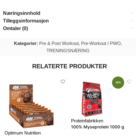
Næringsinnhold
Tilleggsinformasjon
Omtaler (0)
Kategorier:
Pre & Post Workout
,
Pre-Workout / PWO
,
TRENINGSNÆRING
RELATERTE PRODUKTER
-6%
Proteinfabrikken
100% Myseprotein 1000 g
Optimum Nutrition