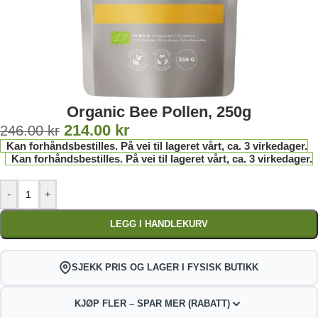
Organic Bee Pollen, 250g
214.00
kr
246.00
kr
Kan forhåndsbestilles. På vei til lageret vårt, ca. 3 virkedager.
Kan forhåndsbestilles. På vei til lageret vårt, ca. 3 virkedager.
-
+
LEGG I HANDLEKURV
SJEKK PRIS OG LAGER I FYSISK BUTIKK
KJØP FLER – SPAR MER (RABATT)