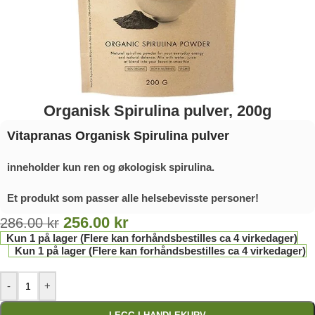
Organisk Spirulina pulver, 200g
Vitapranas Organisk Spirulina
pulver
inneholder kun ren og økologisk spirulina.
Et produkt som passer alle helsebevisste personer!
256.00
kr
286.00
kr
Kun 1 på lager (Flere kan forhåndsbestilles ca 4 virkedager)
Kun 1 på lager (Flere kan forhåndsbestilles ca 4 virkedager)
-
+