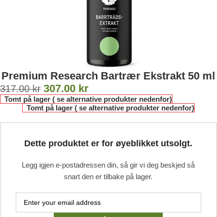
Premium Research Bartrær Ekstrakt 50 ml
307.00
kr
317.00
kr
Tomt på lager ( se alternative produkter nedenfor)
Tomt på lager ( se alternative produkter nedenfor)
Dette produktet er for øyeblikket utsolgt.
Legg igjen e-postadressen din, så gir vi deg beskjed så
snart den er tilbake på lager.