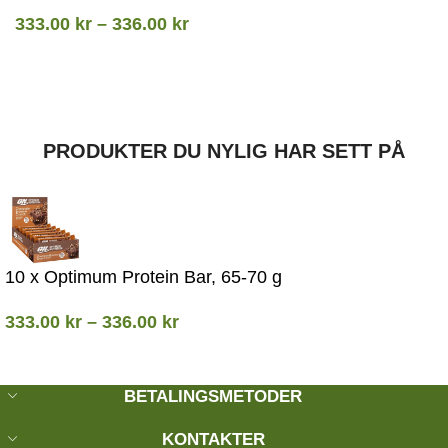
333.00
kr
–
336.00
kr
PRODUKTER DU NYLIG HAR SETT PÅ
10 x Optimum Protein Bar, 65-70 g
333.00
kr
–
336.00
kr
BETALINGSMETODER
KONTAKTER