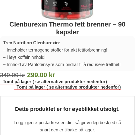
Clenburexin Thermo fett brenner – 90
kapsler
Trec Nutrition Clenburexin:
– Inneholder termogene stoffer for økt fettforbrenning!
– Høyt koffeininnhold!
– Innhold av Pantotensyre som birdrar til å redusere tretthet!
299.00
kr
349.00
kr
Tomt på lager ( se alternative produkter nedenfor)
Tomt på lager ( se alternative produkter nedenfor)
Dette produktet er for øyeblikket utsolgt.
Legg igjen e-postadressen din, så gir vi deg beskjed så
snart den er tilbake på lager.